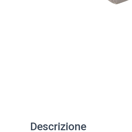
Descrizione