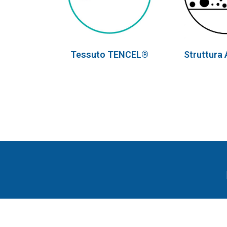
Tessuto
TENCEL®
Struttura