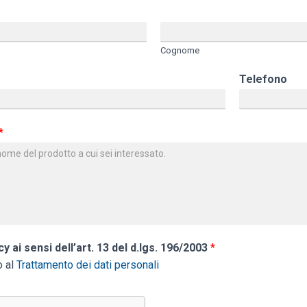
Cognome
Telefono
*
cy ai sensi dell’art. 13 del d.lgs. 196/2003
*
o al
Trattamento dei dati personali