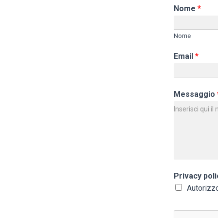
Nome
*
Nome
Email
*
Messaggio
Privacy poli
Autorizz