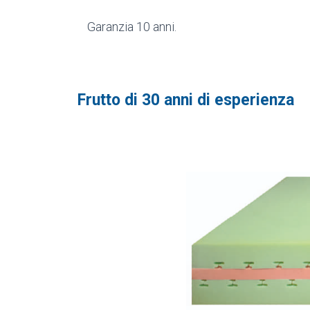
Garanzia 10 anni.
Frutto di 30 anni di esperienza