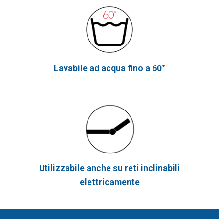
Lavabile ad acqua fino a 60°
Utilizzabile anche su reti inclinabili
elettricamente