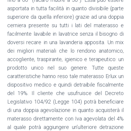
asportata in tutta facilità in quanto divisibile (parte
superiore da quella inferiore) grazie ad una doppia
cerniera presente su tutti i lati del materasso e
facilmente lavabile in lavatrice senza il bisogno di
doversi recare in una lavanderia apposita. Un mix
dei migliori materiali che lo rendono anatomico,
accogliente, traspirante, igienico e terapeutico: un
prodotto unico nel suo genere. Tutte queste
caratteristiche hanno reso tale materasso Erlux un
dispositivo medico e quindi detraibile fiscalmente
del 19%. Il cliente che usufruisce del Decreto
Legislativo 104/92 (Legge 104) potrà beneficiare
di una doppia agevolazione in quanto acquisterà il
materasso direttamente con Iva agevolata del 4%
al quale potrà aggiungere un’ulteriore detrazione