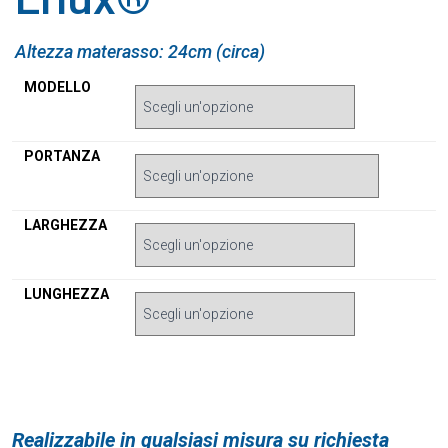
Altezza materasso: 24cm (circa)
MODELLO
PORTANZA
LARGHEZZA
LUNGHEZZA
Realizzabile in qualsiasi misura su richiesta