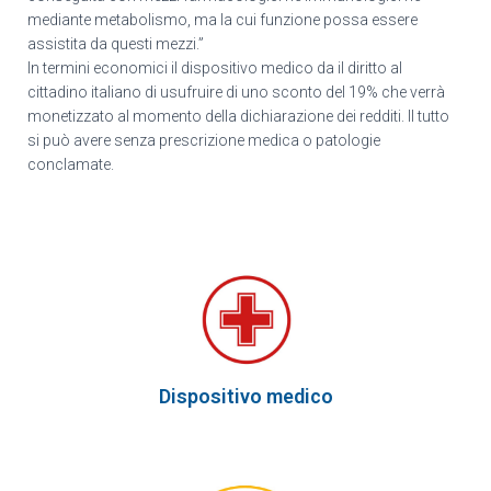
mediante metabolismo, ma la cui funzione possa essere
assistita da questi mezzi.”
In termini economici il dispositivo medico da il diritto al
cittadino italiano di usufruire di uno sconto del 19% che verrà
monetizzato al momento della dichiarazione dei redditi. Il tutto
si può avere senza prescrizione medica o patologie
conclamate.
Dispositivo medico