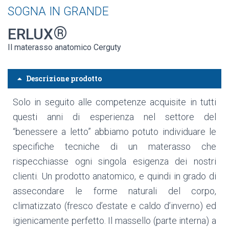
SOGNA IN GRANDE
®
ERLUX
Il materasso anatomico Cerguty
Descrizione prodotto
Solo in seguito alle competenze acquisite in tutti
questi anni di esperienza nel settore del
“benessere a letto” abbiamo potuto individuare le
specifiche tecniche di un materasso che
rispecchiasse ogni singola esigenza dei nostri
clienti. Un prodotto anatomico, e quindi in grado di
assecondare le forme naturali del corpo,
climatizzato (fresco d’estate e caldo d’inverno) ed
igienicamente perfetto. Il massello (parte interna) a