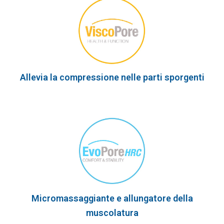
Allevia la compressione nelle parti sporgenti
Micromassaggiante e allungatore della
muscolatura