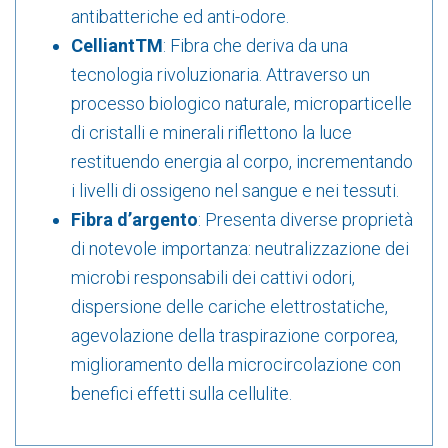
antibatteriche ed anti-odore.
CelliantTM
: Fibra che deriva da una
tecnologia rivoluzionaria. Attraverso un
processo biologico naturale, microparticelle
di cristalli e minerali riflettono la luce
restituendo energia al corpo, incrementando
i livelli di ossigeno nel sangue e nei tessuti.
Fibra d’argento
: Presenta diverse proprietà
di notevole importanza: neutralizzazione dei
microbi responsabili dei cattivi odori,
dispersione delle cariche elettrostatiche,
agevolazione della traspirazione corporea,
miglioramento della microcircolazione con
benefici effetti sulla cellulite.