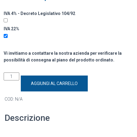
IVA 4% - Decreto Legislativo 104/92
IVA 22%
Vi invitiamo a contattare la nostra azienda per verificare la
possibilità di consegna al piano del prodotto ordinato.
AGGIUNGI AL CARRELLO
COD:
N/A
Descrizione