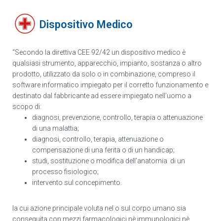
Dispositivo Medico
“Secondo la direttiva CEE 92/42 un dispositivo medico è
qualsiasi strumento, apparecchio, impianto, sostanza o altro
prodotto, utilizzato da solo o in combinazione, compreso il
software informatico impiegato per il corretto funzionamento e
destinato dal fabbricante ad essere impiegato nell’uomo a
scopo di:
diagnosi, prevenzione, controllo, terapia o attenuazione
di una malattia;
diagnosi, controllo, terapia, attenuazione o
compensazione di una ferita o di un handicap;
studi, sostituzione o modifica dell’anatomia di un
processo fisiologico;
intervento sul concepimento.
la cui azione principale voluta nel o sul corpo umano sia
conseguita con mezzi farmacologici nè immunologici nè