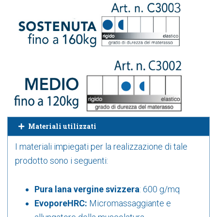
Materiali utilizzati
I materiali impiegati per la realizzazione di tale
prodotto sono i seguenti:
Pura lana vergine svizzera
:
600 g/mq
EvoporeHRC:
Micromassaggiante e