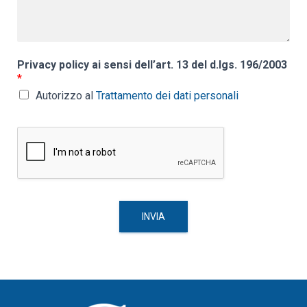
Privacy policy ai sensi dell’art. 13 del d.lgs. 196/2003
*
Autorizzo al
Trattamento dei dati personali
INVIA