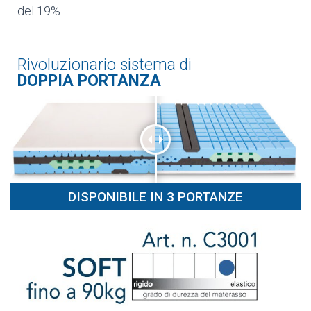
del 19%.
Rivoluzionario sistema di
DOPPIA PORTANZA
DISPONIBILE IN 3 PORTANZE